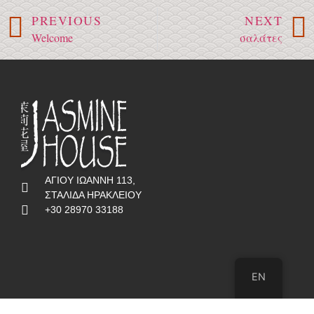
PREVIOUS
NEXT
Welcome
σαλάτες
ΑΓΙΟΥ ΙΩΑΝΝΗ 113,
ΣΤΑΛΙΔΑ ΗΡΑΚΛΕΙΟΥ
+30 28970 33188
EN