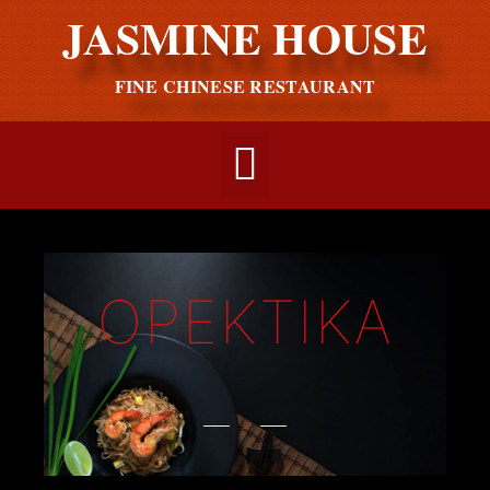
JASMINE HOUSE
FINE CHINESE RESTAURANT
ΟΡΕΚΤΙΚΑ