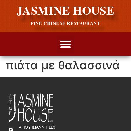
JASMINE HOUSE
FINE CHINESE RESTAURANT
πιάτα με θαλασσινά
ΑΓΙΟΥ ΙΩΑΝΝΗ 113,