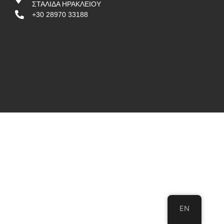
ΣΤΑΛΙΔΑ ΗΡΑΚΛΕΙΟΥ
+30 28970 33188
EN