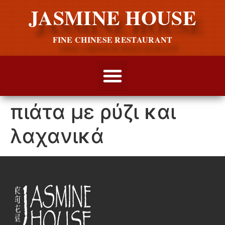
JASMINE HOUSE
FINE CHINESE RESTAURANT
πιάτα με ρύζι και
λαχανικά