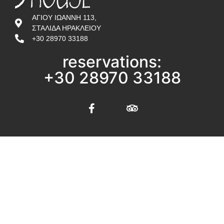
ΑΓΙΟΥ ΙΩΑΝΝΗ 113,
ΣΤΑΛΙΔΑ ΗΡΑΚΛΕΙΟΥ
+30 28970 33188
reservations:
+30 28970 33188