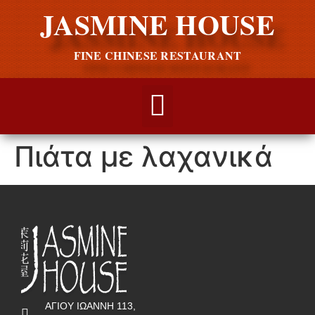
JASMINE HOUSE
FINE CHINESE RESTAURANT
Πιάτα με λαχανικά
ΑΓΙΟΥ ΙΩΑΝΝΗ 113,