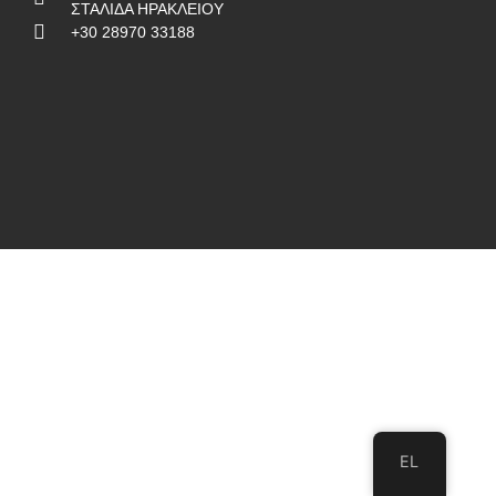
ΣΤΑΛΙΔΑ ΗΡΑΚΛΕΙΟΥ
+30 28970 33188
EL